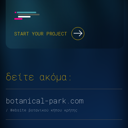
START YOUR PROJECT
δείτε ακόμα:
botanical-park.com
/ Website βοτανικού κήπου κρήτης