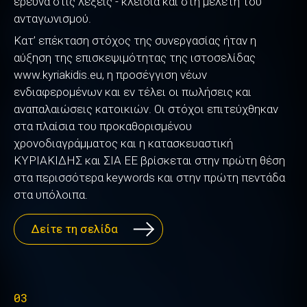
έρευνα στις λέξεις - κλειδιά και στη μελέτη του
ανταγωνισμού.
Κατ’ επέκταση στόχος της συνεργασίας ήταν η
αύξηση της επισκεψιμότητας της ιστοσελίδας
www.kyriakidis.eu, η προσέγγιση νέων
ενδιαφερομένων και εν τέλει οι πωλήσεις και
αναπαλαιώσεις κατοικιών. Οι στόχοι επιτεύχθηκαν
στα πλαίσια του προκαθορισμένου
χρονοδιαγράμματος και η κατασκευαστική
ΚΥΡΙΑΚΙΔΗΣ και ΣΙΑ ΕΕ βρίσκεται στην πρώτη θέση
στα περισσότερα keywords και στην πρώτη πεντάδα
στα υπόλοιπα.
Δείτε τη σελίδα
03