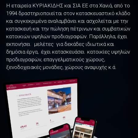
Η εταιρεία ΚΥΡΙΑΚΙΔΗΣ και ΣΙΑ ΕΕ στα Χανιά, από το
1994 δραστηριοποιείται στον κατασκευαστικό κλάδο
και συγκεκριμένα αναλαμβάνει και ασχολείται με την
κατασκευή και την πώληση πέτρινων και συμβατικών
κατοικιών υψηλών προδιαγραφών. Παράλληλα, έχει
εκπονήσει μελέτες για δεκάδες ιδιωτικά και
δημόσια έργα, έχει κατασκευάσει κατοικίες υψηλών
προδιαγραφών, επαγγελματικούς χώρους,
ξενοδοχειακές μονάδες, χώρους αναψυχής κ.ά.