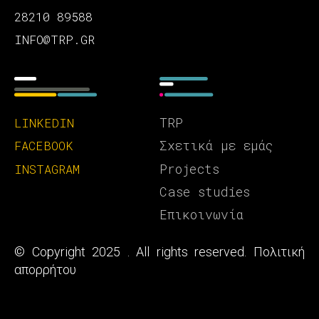
28210 89588
INFO@TRP.GR
TRP
LINKEDIN
Σχετικά με εμάς
FACEBOOK
Projects
INSTAGRAM
Case studies
Επικοινωνία
© Copyright 2025 . All rights reserved.
Πολιτική
απορρήτου