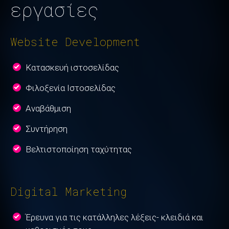
εργασίες
Website Development
Κατασκευή ιστοσελίδας
Φιλοξενία Ιστοσελίδας
Αναβάθμιση
Συντήρηση
Bελτιστοποίηση ταχύτητας
Digital Marketing
Έρευνα για τις κατάλληλες λέξεις- κλειδιά και