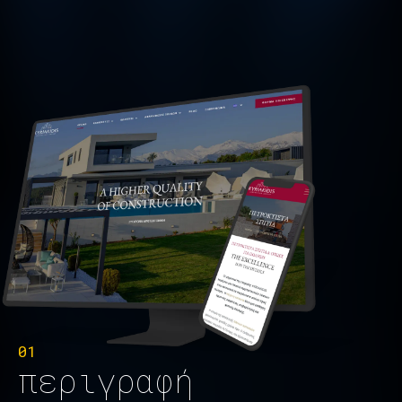
01
περιγραφή