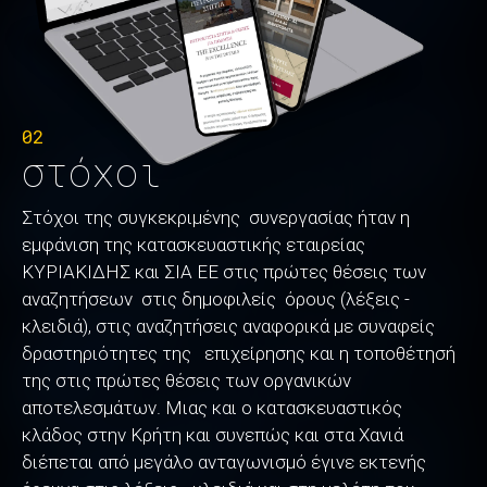
02
στόχοι
Στόχοι της συγκεκριμένης συνεργασίας ήταν η
εμφάνιση της κατασκευαστικής εταιρείας
ΚΥΡΙΑΚΙΔΗΣ και ΣΙΑ ΕΕ στις πρώτες θέσεις των
αναζητήσεων στις δημοφιλείς όρους (λέξεις -
κλειδιά), στις αναζητήσεις αναφορικά με συναφείς
δραστηριότητες της επιχείρησης και η τοποθέτησή
της στις πρώτες θέσεις των οργανικών
αποτελεσμάτων. Μιας και ο κατασκευαστικός
κλάδος στην Κρήτη και συνεπώς και στα Χανιά
διέπεται από μεγάλο ανταγωνισμό έγινε εκτενής