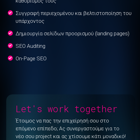
καθορισμός τους
Συγγραφή περιεχομένου και βελτιστοποίηση του
υπάρχοντος
Δημιουργία σελίδων προορισμού (landing pages)
SEO Auditing
On-Page SEO
Let's work together
Έτοιμος να πας την επιχείρησή σου στο
επόμενο επίπεδο; Ας συνεργαστούμε για το
νέο σου project και ας χτίσουμε κάτι μοναδικό!